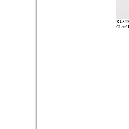
KUSTH
Öl auf 