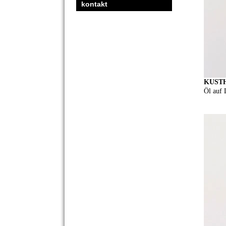
kontakt
KUSTH
Öl auf 